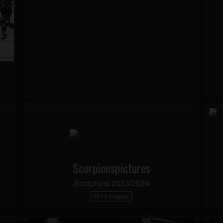
Scorpionspictures
Scorpions 2023/2024
2513 images