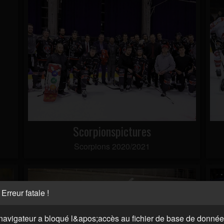
Scorpionspictures
Scorpions 2020/2021
Erreur fatale !
navigateur a bloqué l&apos;accès au fichier de base de donné