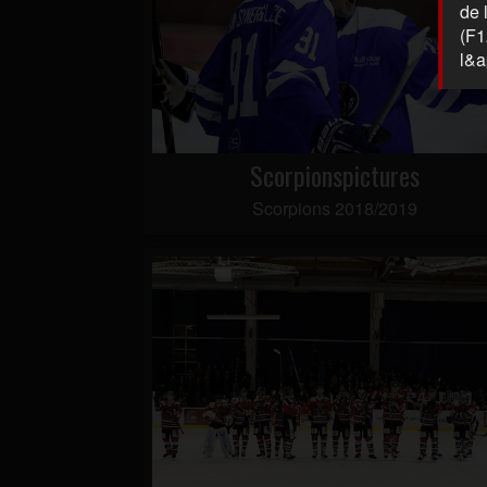
de 
(F1
l&a
Scorpionspictures
Scorpions 2018/2019