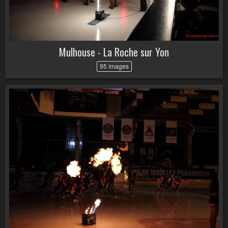
Mulhouse - La Roche sur Yon
95 images