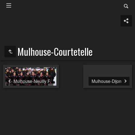
Mulhouse-Courtetelle
Mulhouse-Neuilly F
Mulhouse-Dijon